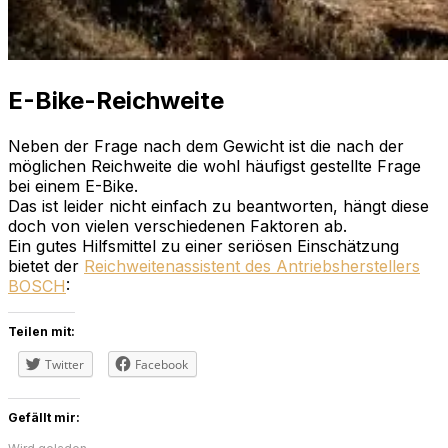
E-Bike-Reichweite
Neben der Frage nach dem Gewicht ist die nach der
möglichen Reichweite die wohl häufigst gestellte Frage
bei einem E-Bike.
Das ist leider nicht einfach zu beantworten, hängt diese
doch von vielen verschiedenen Faktoren ab.
Ein gutes Hilfsmittel zu einer seriösen Einschätzung
bietet der
Reichweitenassistent des Antriebsherstellers
BOSCH
:
Teilen mit:
Twitter
Facebook
Gefällt mir: