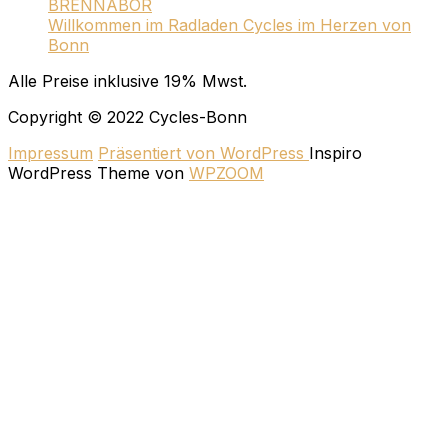
BRENNABOR
Willkommen im Radladen Cycles im Herzen von
Bonn
Alle Preise inklusive 19% Mwst.
Copyright © 2022 Cycles-Bonn
Impressum
Präsentiert von WordPress
Inspiro
WordPress Theme von
WPZOOM