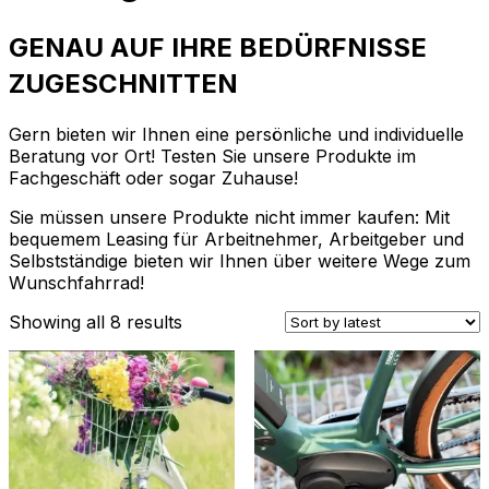
GENAU AUF IHRE BEDÜRFNISSE
ZUGESCHNITTEN
Gern bieten wir Ihnen eine persönliche und individuelle
Beratung vor Ort! Testen Sie unsere Produkte im
Fachgeschäft oder sogar Zuhause!
Sie müssen unsere Produkte nicht immer kaufen: Mit
bequemem Leasing für Arbeitnehmer, Arbeitgeber und
Selbstständige bieten wir Ihnen über
weitere Wege zum
Wunschfahrrad!
Showing all 8 results