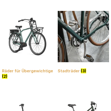
Räder für Übergewichtige
Stadträder
(3)
(2)